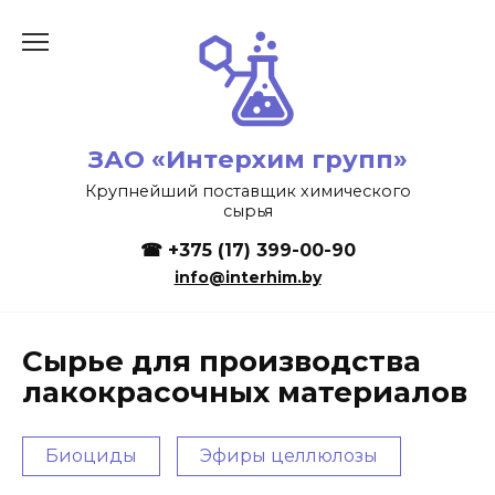
ЗАО «Интерхим групп»
Крупнейший поставщик химического
сырья
☎
+375 (17) 399-00-90
info@interhim.by
Сырье для производства
лакокрасочных материалов
Биоциды
Эфиры целлюлозы