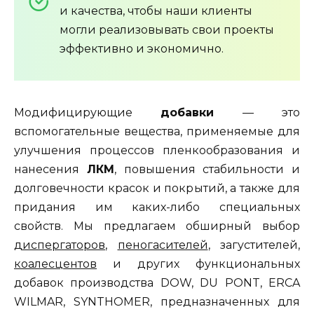
и качества, чтобы наши клиенты
могли реализовывать свои проекты
эффективно и экономично.
Модифицирующие
добавки
— это
вспомогательные вещества, применяемые для
улучшения процессов пленкообразования и
нанесения
ЛКМ
, повышения стабильности и
долговечности красок и покрытий, а также для
придания им каких-либо специальных
свойств. Мы предлагаем обширный выбор
диспергаторов
,
пеногасителей
, загустителей,
коалесцентов
и других функциональных
добавок производства DOW, DU PONT, ERCA
WILMAR, SYNTHOMER, предназначенных для