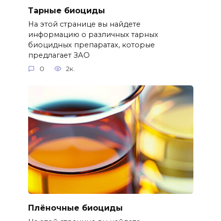
Тарные биоциды
На этой странице вы найдете
информацию о различных тарных
биоцидных препаратах, которые
предлагает ЗАО
0
2к.
Плёночные биоциды