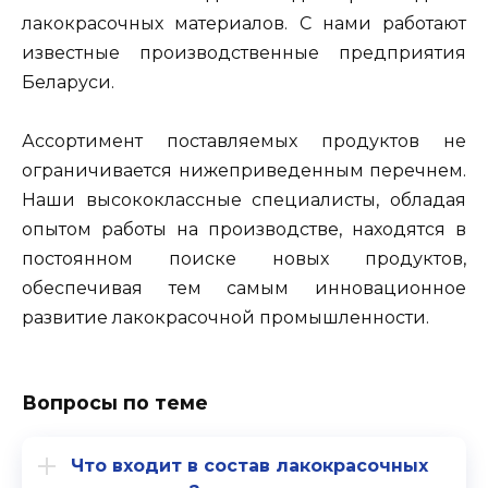
лакокрасочных материалов. С нами работают
известные производственные предприятия
Беларуси.
Ассортимент поставляемых продуктов не
ограничивается нижеприведенным перечнем.
Наши высококлассные специалисты, обладая
опытом работы на производстве, находятся в
постоянном поиске новых продуктов,
обеспечивая тем самым инновационное
развитие лакокрасочной промышленности.
Вопросы по теме
Что входит в состав лакокрасочных