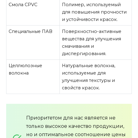
Смола CPVC
Полимер, используемый
для повышения прочности
и устойчивости красок.
Специальные ПАВ
Поверхностно-активные
вещества для улучшения
смачивания и
диспергирования.
Целлюлозные
Натуральные волокна,
волокна
используемые для
улучшения текстуры и
свойств красок.
Приоритетом для нас является не
только высокое качество продукции,
но и оптимальное соотношение цены