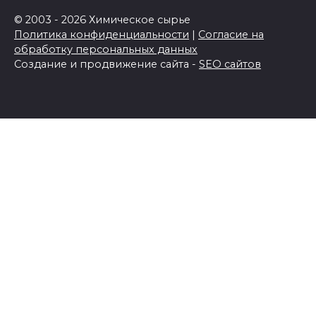
© 2003 - 2026 Химическое сырье
Политика конфиденциальности
|
Согласие на
обработку персональных данных
Создание и продвижение сайта -
SEO сайтов