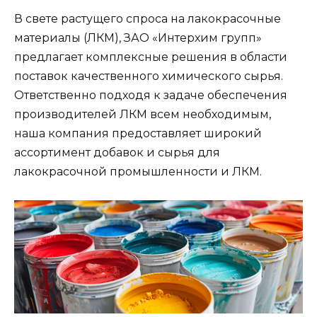
В свете растущего спроса на лакокрасочные
материалы (ЛКМ), ЗАО «Интерхим групп»
предлагает комплексные решения в области
поставок качественного химического сырья.
Ответственно подходя к задаче обеспечения
производителей ЛКМ всем необходимым,
наша компания предоставляет широкий
ассортимент добавок и сырья для
лакокрасочной промышленности и ЛКМ.