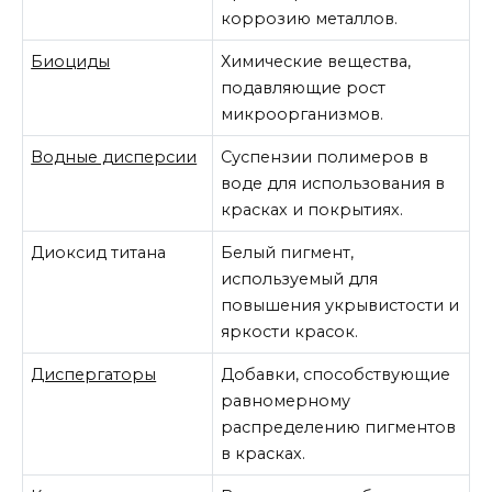
коррозию металлов.
Биоциды
Химические вещества,
подавляющие рост
микроорганизмов.
Водные дисперсии
Суспензии полимеров в
воде для использования в
красках и покрытиях.
Диоксид титана
Белый пигмент,
используемый для
повышения укрывистости и
яркости красок.
Диспергаторы
Добавки, способствующие
равномерному
распределению пигментов
в красках.