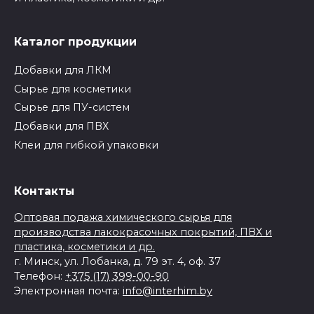
Каталог продукции
Добавки для ЛКМ
Сырье для косметики
Сырье для ПУ-систем
Добавки для ПВХ
Клеи для гибкой упаковки
Контакты
Оптовая подажа химического сырья для
производства лакокрасочных покрытий, ПВХ и
пластика, косметики и др.
г. Минск
,
ул. Лобанка, д. 79
эт. 4, оф. 37
Телефон:
+375 (17) 399-00-90
Электронная почта:
info@interhim.by