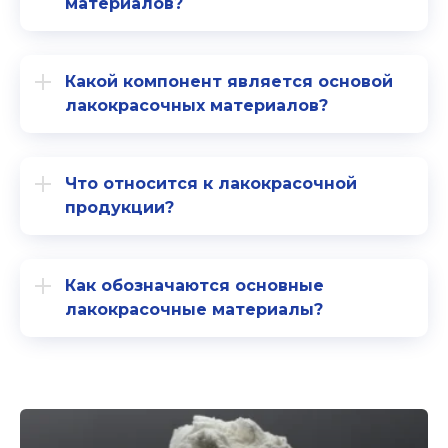
материалов?
Какой компонент является основой
лакокрасочных материалов?
Что относится к лакокрасочной
продукции?
Как обозначаются основные
лакокрасочные материалы?