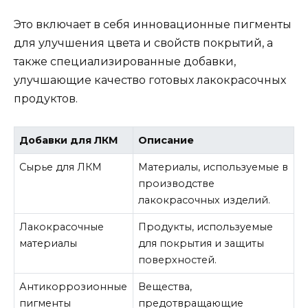
Это включает в себя инновационные пигменты
для улучшения цвета и свойств покрытий, а
также специализированные добавки,
улучшающие качество готовых лакокрасочных
продуктов.
Добавки для ЛКМ
Описание
Сырье для ЛКМ
Материалы, используемые в
производстве
лакокрасочных изделий.
Лакокрасочные
Продукты, используемые
материалы
для покрытия и защиты
поверхностей.
Антикоррозионные
Вещества,
пигменты
предотвращающие