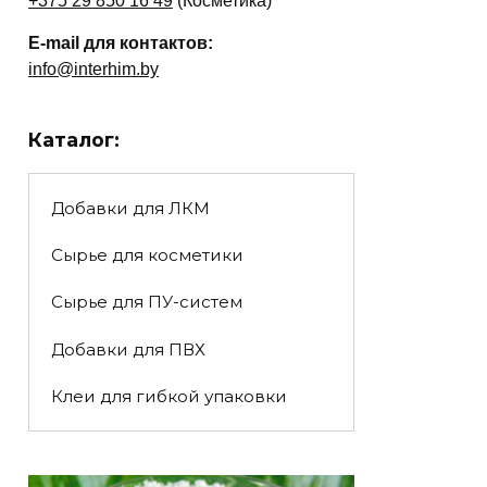
+375 29 850 16 49
(Косметика)
E-mail для контактов:
info@interhim.by
Каталог:
Добавки для ЛКМ
Сырье для косметики
Сырье для ПУ-систем
Добавки для ПВХ
Клеи для гибкой упаковки