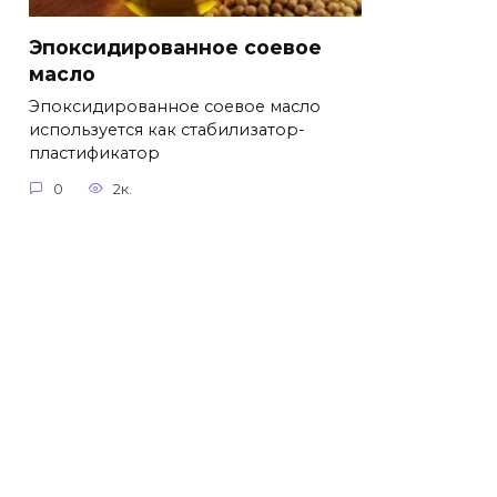
Эпоксидированное соевое
масло
Эпоксидированное соевое масло
используется как стабилизатор-
пластификатор
0
2к.